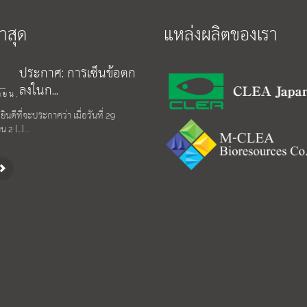
่าสุด
แหล่งผลิตของเรา
ประกาศ: การเซ็นข้อตก
ลงในก...
ายน,
ินดีที่จะประกาศว่า เมื่อวันที่ 29
 2 […]...